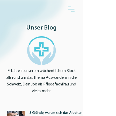
Unser Blog
Erfahre in unserem wöchentlichem Block
alls rund um das Thema Auswandern in die
Schweiz, Dein Job als Pflegefachfrau und
vieles mehr.
5 Gründe, warum sich das Arbeiten