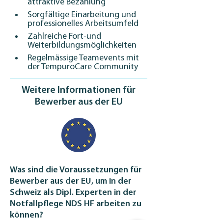
attraktive Bezahlung
Sorgfältige Einarbeitung und 
professionelles Arbeitsumfeld
Zahlreiche Fort-und 
Weiterbildungsmöglichkeiten
Regelmässige Teamevents mit 
der TempuroCare Community
Weitere Informationen für
Bewerber aus der EU
Was sind die Voraussetzungen für
Bewerber aus der EU, um in der
Schweiz als Dipl. Experten in der
Notfallpflege NDS HF arbeiten zu
können?