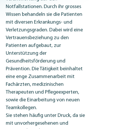
Notfallstationen. Durch ihr grosses 
Wissen behandeln sie die Patienten 
mit diversen Erkrankungs- und 
Verletzungsgraden. Dabei wird eine 
Vertrauensbeziehung zu den 
Patienten aufgebaut, zur 
Unterstützung der 
Gesundheitsförderung und 
Prävention. Die Tätigkeit beinhaltet 
eine enge Zusammenarbeit mit 
Fachärzten, medizinischen 
Therapeuten und Pflegeexperten, 
sowie die Einarbeitung von neuen 
Teamkollegen.
Sie stehen häufig unter Druck, da sie 
mit unvorhergesehenen und 