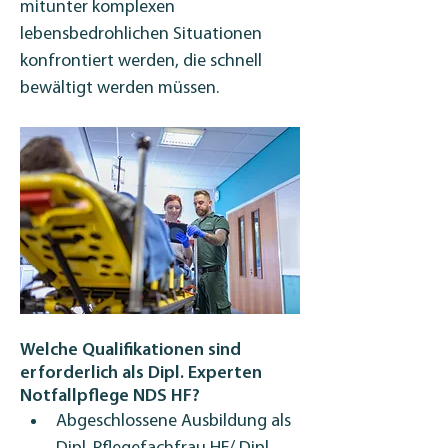
mitunter komplexen 
lebensbedrohlichen Situationen 
konfrontiert werden, die schnell 
bewältigt werden müssen.
Welche Qualifikationen sind
erforderlich als Dipl. Experten
Notfallpflege NDS HF?
Abgeschlossene Ausbildung als 