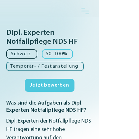
Dipl. Experten
Notfallpflege NDS HF
Schweiz
50-100%
Temporär- / Festanstellung
Jetzt bewerben
Was sind die Aufgaben als Dipl.
Experten Notfallpflege NDS HF?
Dipl. Experten der Notfallpflege NDS 
HF tragen eine sehr hohe 
Verantwortung auf den 