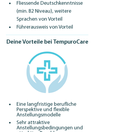
Fliessende Deutschkenntnisse 
(min. B2 Niveau), weitere 
Sprachen von Vorteil
Führerausweis von Vorteil
Deine Vorteile bei TempuroCare
Eine langfristige berufliche 
Perspektive und flexible 
Anstellungsmodelle
Sehr attraktive 
Anstellungsbedingungen und 