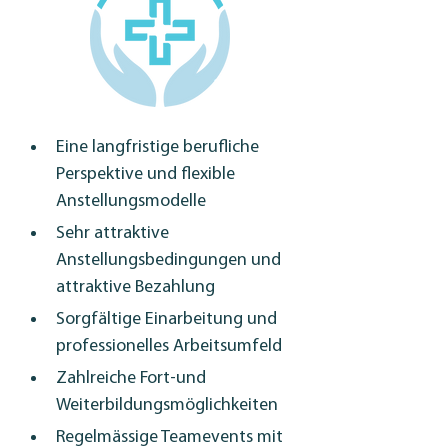
Eine langfristige berufliche 
Perspektive und flexible 
Anstellungsmodelle
Sehr attraktive 
Anstellungsbedingungen und 
attraktive Bezahlung
Sorgfältige Einarbeitung und 
professionelles Arbeitsumfeld
Zahlreiche Fort-und 
Weiterbildungsmöglichkeiten
Regelmässige Teamevents mit 