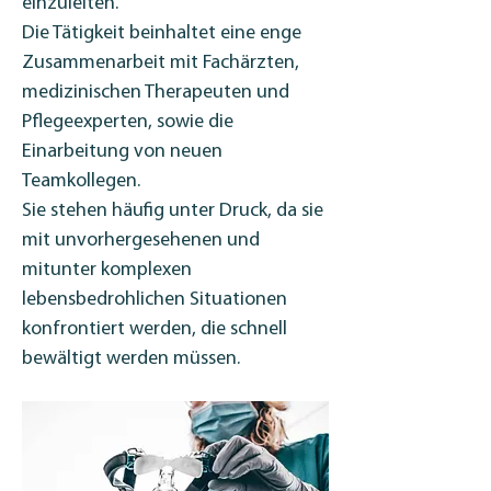
einzuleiten.
Die Tätigkeit beinhaltet eine enge 
Zusammenarbeit mit Fachärzten, 
medizinischen Therapeuten und 
Pflegeexperten, sowie die 
Einarbeitung von neuen 
Teamkollegen.
Sie stehen häufig unter Druck, da sie 
mit unvorhergesehenen und 
mitunter komplexen 
lebensbedrohlichen Situationen 
konfrontiert werden, die schnell 
bewältigt werden müssen.