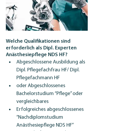
Welche Qualifikationen sind
erforderlich als Dipl. Experten
Anästhesiepflege NDS HF?
Abgeschlossene Ausbildung als 
Dipl. Pflegefachfrau HF/ Dipl. 
Pflegefachmann HF
oder Abgeschlossenes 
Bachelorstudium “Pflege” oder 
vergleichbares
Erfolgreiches abgeschlossenes 
“Nachdiplomstudium 
Anästhesiepflege NDS HF”