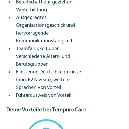
Bereitschaft zur gezielten 
Weiterbildung
Ausgeprägtes 
Organisationsgeschick und 
hervorragende 
Kommunikationsfähigkeit
Teamfähigkeit über 
verschiedene Alters- und 
Berufsgruppen
Fliessende Deutschkenntnisse 
(min. B2 Niveau), weitere 
Sprachen von Vorteil
Führerausweis von Vorteil
Deine Vorteile bei TempuroCare